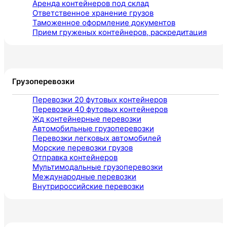
Аренда контейнеров под склад
Ответственное хранение грузов
Таможенное оформление документов
Прием груженых контейнеров, раскредитация
Грузоперевозки
Перевозки 20 футовых контейнеров
Перевозки 40 футовых контейнеров
Жд контейнерные перевозки
Автомобильные грузоперевозки
Перевозки легковых автомобилей
Морские перевозки грузов
Отправка контейнеров
Мультимодальные грузоперевозки
Международные перевозки
Внутрироссийские перевозки