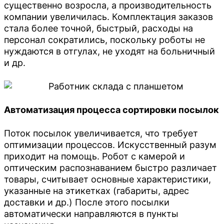
существенно возросла, а производительность
компании увеличилась. Комплектация заказов
стала более точной, быстрый, расходы на
персонал сократились, поскольку роботы не
нуждаются в отгулах, не уходят на больничный
и др.
Автоматизация процесса сортировки посылок
Поток посылок увеличивается, что требует
оптимизации процессов. Искусственный разум
приходит на помощь. Робот с камерой и
оптическим распознаванием быстро различает
товары, считывает основные характеристики,
указанные на этикетках (габариты, адрес
доставки и др.) После этого посылки
автоматически направляются в пункты