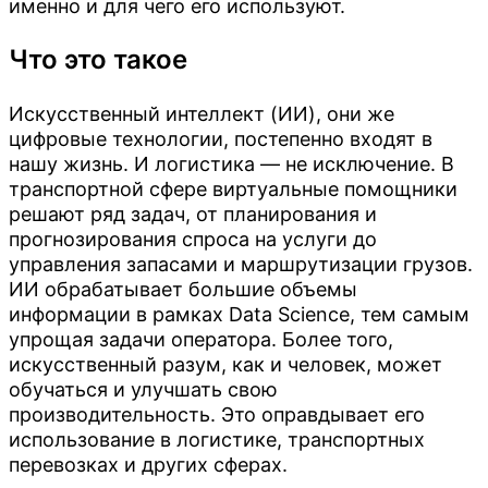
именно и для чего его используют.
Что это такое
Искусственный интеллект (ИИ), они же
цифровые технологии, постепенно входят в
нашу жизнь. И логистика — не исключение. В
транспортной сфере виртуальные помощники
решают ряд задач, от планирования и
прогнозирования спроса на услуги до
управления запасами и маршрутизации грузов.
ИИ обрабатывает большие объемы
информации в рамках Data Science, тем самым
упрощая задачи оператора. Более того,
искусственный разум, как и человек, может
обучаться и улучшать свою
производительность. Это оправдывает его
использование в логистике, транспортных
перевозках и других сферах.