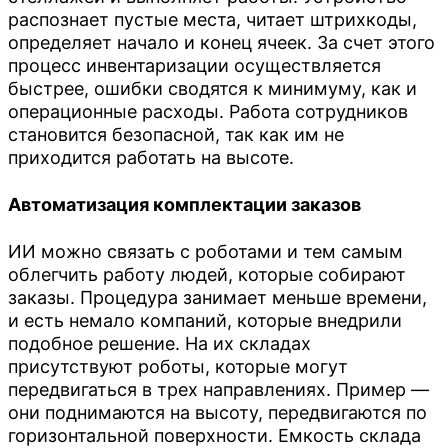
распознает пустые места, читает штрихкоды,
определяет начало и конец ячеек. За счет этого
процесс инвентаризации осуществляется
быстрее, ошибки сводятся к минимуму, как и
операционные расходы. Работа сотрудников
становится безопасной, так как им не
приходится работать на высоте.
Автоматизация комплектации заказов
ИИ можно связать с роботами и тем самым
облегчить работу людей, которые собирают
заказы. Процедура занимает меньше времени,
и есть немало компаний, которые внедрили
подобное решение. На их складах
присутствуют роботы, которые могут
передвигаться в трех направлениях. Пример —
они поднимаются на высоту, передвигаются по
горизонтальной поверхности. Емкость склада