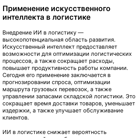
Применение искусственного
интеллекта в логистике
Внедрение ИИ в логистику —
высокопотенциальная область развития.
Искусственный интеллект предоставляет
возможности для оптимизации логистических
процессов, а также сокращает расходы,
повышает продуктивность работы компании.
Сегодня его применение заключается в
прогнозировании спроса, оптимизации
маршрута грузовых перевозок, а также
управлении запасами складской логистики. Это
сокращает время доставки товаров, уменьшает
издержки, а также улучшает обслуживание
клиентов.
ИИ в логистике снижает вероятность