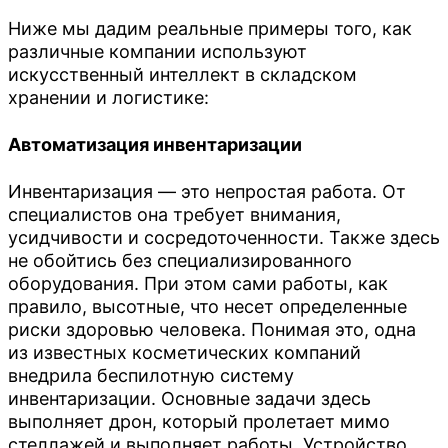
Ниже мы дадим реальные примеры того, как
различные компании используют
искусственный интеллект в складском
хранении и логистике:
Автоматизация инвентаризации
Инвентаризация — это непростая работа. От
специалистов она требует внимания,
усидчивости и сосредоточенности. Также здесь
не обойтись без специализированного
оборудования. При этом сами работы, как
правило, высотные, что несет определенные
риски здоровью человека. Понимая это, одна
из известных косметических компаний
внедрила беспилотную систему
инвентаризации. Основные задачи здесь
выполняет дрон, который пролетает мимо
стеллажей и выполняет работы. Устройство