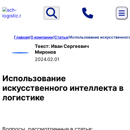
Главная
/
О компании
/
Статьи
/
Использование искусственного
Текст: Иван Сергеевич
Миронов
2024.02.01
Использование
искусственного интеллекта в
логистике
Вопросы, рассмотренные в статье: