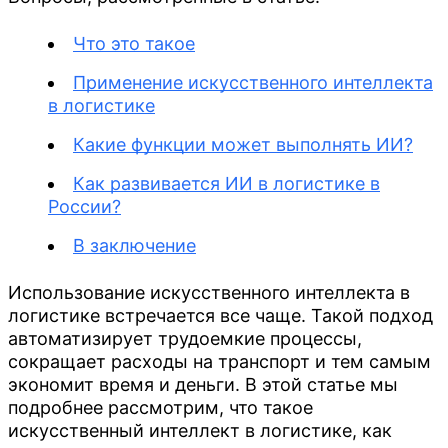
Что это такое
Применение искусственного интеллекта
в логистике
Какие функции может выполнять ИИ?
Как развивается ИИ в логистике в
России?
В заключение
Использование искусственного интеллекта в
логистике встречается все чаще. Такой подход
автоматизирует трудоемкие процессы,
сокращает расходы на транспорт и тем самым
экономит время и деньги. В этой статье мы
подробнее рассмотрим, что такое
искусственный интеллект в логистике, как