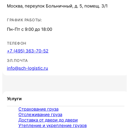
Москва, переулок Больничный, д. 5, помещ. 3/1
ГРАФИК РАБОТЫ:
Пн-Пт с 9:00 до 18:00
ТЕЛЕФОН
+7 (495) 363-70-52
ЭЛ.ПОЧТА
info@sch-logistic.ru
Услуги
Страхование груза
Отслеживание груза
Доставка от двери до двери
Утепление и укрепление грузов