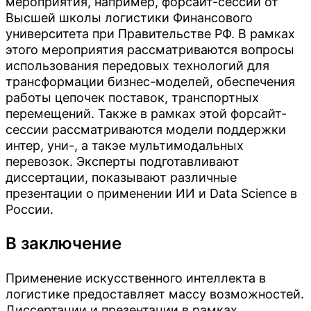
мероприятия, например, форсайт-сессии от
Высшей школы логистики Финансового
университета при Правительстве РФ. В рамках
этого мероприятия рассматриваются вопросы
использования передовых технологий для
трансформации бизнес-моделей, обеспечения
работы цепочек поставок, транспортных
перемещений. Также в рамках этой форсайт-
сессии рассматриваются модели поддержки
интер, уни-, а такэе мультимодальных
перевозок. Эксперты подготавливают
диссертации, показывают различные
презентации о применении ИИ и Data Science в
России.
В заключение
Применение искусственного интеллекта в
логистике предоставляет массу возможностей.
Диссертации и презентации в рамках