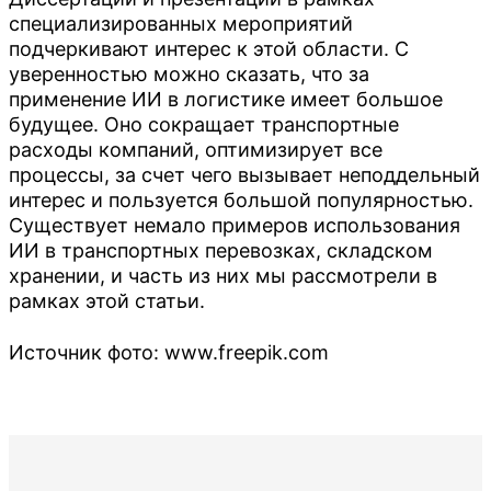
специализированных мероприятий
подчеркивают интерес к этой области. С
уверенностью можно сказать, что за
применение ИИ в логистике имеет большое
будущее. Оно сокращает транспортные
расходы компаний, оптимизирует все
процессы, за счет чего вызывает неподдельный
интерес и пользуется большой популярностью.
Существует немало примеров использования
ИИ в транспортных перевозках, складском
хранении, и часть из них мы рассмотрели в
рамках этой статьи.
Источник фото: www.freepik.com