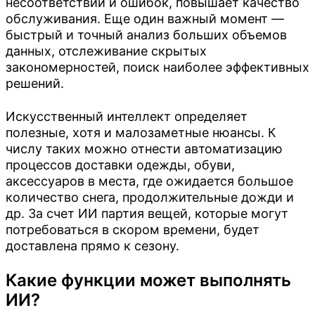
несоответствий и ошибок, повышает качество
обслуживания. Еще один важный момент —
быстрый и точный анализ больших объемов
данных, отслеживание скрытых
закономерностей, поиск наиболее эффективных
решений.
Искусственный интеллект определяет
полезные, хотя и малозаметные нюансы. К
числу таких можно отнести автоматизацию
процессов доставки одежды, обуви,
аксессуаров в места, где ожидается большое
количество снега, продолжительные дожди и
др. За счет ИИ партия вещей, которые могут
потребоваться в скором времени, будет
доставлена прямо к сезону.
Какие функции может выполнять
ИИ?