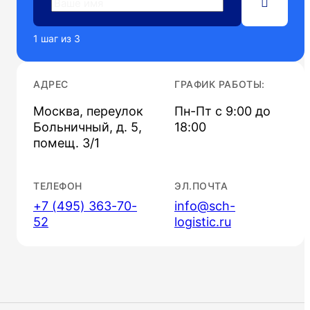
1
шаг из
3
АДРЕС
ГРАФИК РАБОТЫ:
Москва, переулок
Пн-Пт с 9:00 до
Больничный, д. 5,
18:00
помещ. 3/1
ТЕЛЕФОН
ЭЛ.ПОЧТА
+7 (495) 363-70-
info@sch-
52
logistic.ru