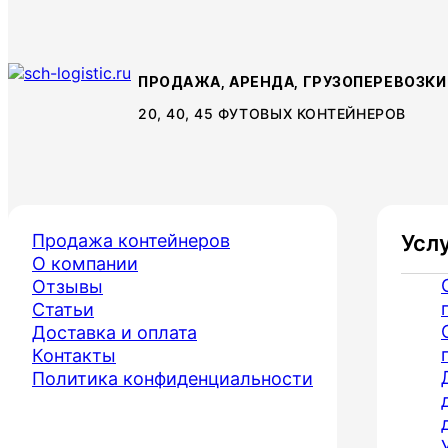
Чита
Южно-Сахалинск
ПРОДАЖА, АРЕНДА, ГРУЗОПЕРЕВОЗКИ
20, 40, 45 ФУТОВЫХ КОНТЕЙНЕРОВ
Продажа контейнеров
Усл
О компании
Отзывы
Статьи
Доставка и оплата
Контакты
Политика конфиденциальности