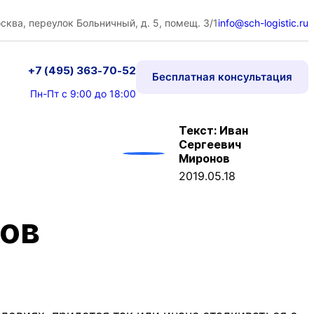
сква, переулок Больничный, д. 5, помещ. 3/1
info@sch-logistic.ru
+7 (495) 363-70-52
Бесплатная консультация
Пн-Пт с 9:00 до 18:00
Текст: Иван
Сергеевич
Миронов
2019.05.18
зов