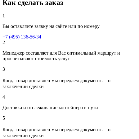
Как сделать заказ
1
Вы оставляете заявку на сайте или по номеру
+7 (495) 136-56-34
2
Менеджер составляет для Вас оптимальный маршрут и
просчитывают стоимость услуг
3
Когда товар доставлен мы передаем документы о
заключении сделки
4
Доставка и отслеживание контейнера в пути
5
Когда товар доставлен мы передаем документы о
заключении сделки