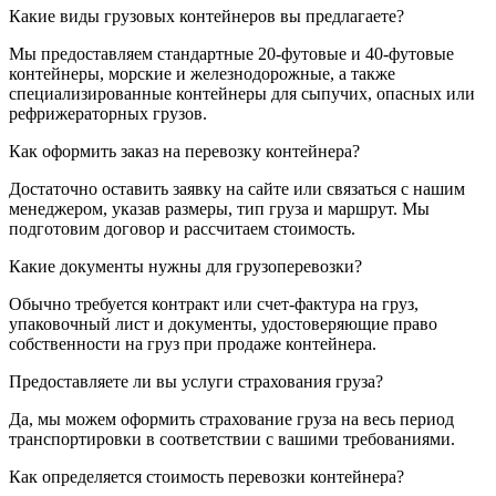
Какие виды грузовых контейнеров вы предлагаете?
Мы предоставляем стандартные 20-футовые и 40-футовые
контейнеры, морские и железнодорожные, а также
специализированные контейнеры для сыпучих, опасных или
рефрижераторных грузов.
Как оформить заказ на перевозку контейнера?
Достаточно оставить заявку на сайте или связаться с нашим
менеджером, указав размеры, тип груза и маршрут. Мы
подготовим договор и рассчитаем стоимость.
Какие документы нужны для грузоперевозки?
Обычно требуется контракт или счет-фактура на груз,
упаковочный лист и документы, удостоверяющие право
собственности на груз при продаже контейнера.
Предоставляете ли вы услуги страхования груза?
Да, мы можем оформить страхование груза на весь период
транспортировки в соответствии с вашими требованиями.
Как определяется стоимость перевозки контейнера?