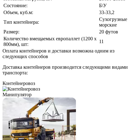
Состояние:
Б\У
Объем, куб.м:
33-33,2
Сухогрузные
Тип контейнера:
морские
Размер:
20 футов
Количество вмещаемых европаллет (1200 x
11
800мм), шт:
Оплата контейнеров и доставки возможна одним из
следующих способов
Доставка контейнеров производится следующими видами
транспорта:
Контейнеровоз
Манипулятор