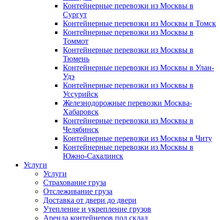
Контейнерные перевозки из Москвы в
Сургут
Контейнерные перевозки из Москвы в Томск
Контейнерные перевозки из Москвы в
Томмот
Контейнерные перевозки из Москвы в
Тюмень
Контейнерные перевозки из Москвы в Улан-
Удэ
Контейнерные перевозки из Москвы в
Уссурийск
Железнодорожные перевозки Москва-
Хабаровск
Контейнерные перевозки из Москвы в
Челябинск
Контейнерные перевозки из Москвы в Читу
Контейнерные перевозки из Москвы в
Южно-Сахалинск
Услуги
Услуги
Страхование груза
Отслеживание груза
Доставка от двери до двери
Утепление и укрепление грузов
Аренда контейнеров под склад