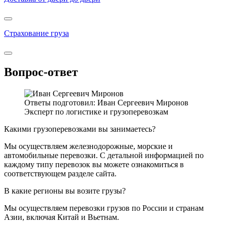
Страхование груза
Вопрос-ответ
Ответы подготовил: Иван Сергеевич Миронов
Эксперт по логистике и грузоперевозкам
Какими грузоперевозками вы занимаетесь?
Мы осуществляем железнодорожные, морские и
автомобильные перевозки. С детальной информацией по
каждому типу перевозок вы можете ознакомиться в
соответствующем разделе сайта.
В какие регионы вы возите грузы?
Мы осуществляем перевозки грузов по России и странам
Азии, включая Китай и Вьетнам.