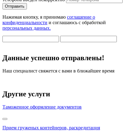
Отправить
Нажимая кнопку, я принимаю
соглашение о
конфиденциальности
и соглашаюсь с обработкой
персональных данных.
Данные успешно отправлены!
Наш специалист свяжется с вами в ближайшее время
Другие услуги
Таможенное оформление документов
Прием груженых контейнеров, раскредитация