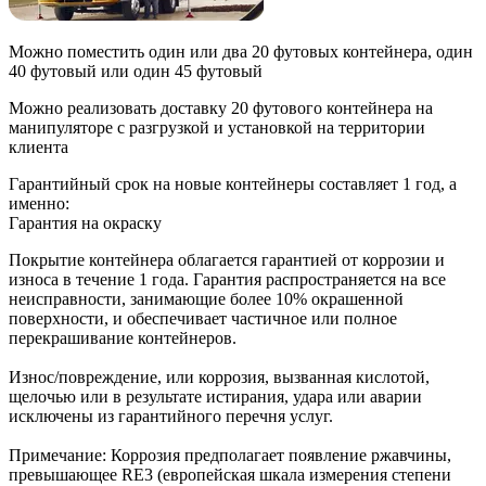
Можно поместить один или два 20 футовых контейнера, один
40 футовый или один 45 футовый
Можно реализовать доставку 20 футового контейнера на
манипуляторе с разгрузкой и установкой на территории
клиента
Гарантийный срок на новые контейнеры составляет 1 год, а
именно:
Гарантия на окраску
Покрытие контейнера облагается гарантией от коррозии и
износа в течение 1 года. Гарантия распространяется на все
неисправности, занимающие более 10% окрашенной
поверхности, и обеспечивает частичное или полное
перекрашивание контейнеров.
Износ/повреждение, или коррозия, вызванная кислотой,
щелочью или в результате истирания, удара или аварии
исключены из гарантийного перечня услуг.
Примечание: Коррозия предполагает появление ржавчины,
превышающее RE3 (европейская шкала измерения степени