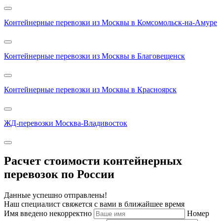
Контейнерные перевозки из Москвы в Комсомольск-на-Амуре
Контейнерные перевозки из Москвы в Благовещенск
Контейнерные перевозки из Москвы в Красноярск
ЖД-перевозки Москва-Владивосток
Расчет стоимости контейнерных
перевозок по России
Данные успешно отправлены!
Наш специалист свяжется с вами в ближайшее время
Имя введено некорректно
Номер