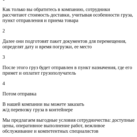
Как только вы обратитесь в компанию, сотрудники
рассчитают стоимость доставки, учитывая особенности груза,
пункт отправления и приема товара
2
Далее они подготовят пакет документов для перемещения,
определят дату и время погрузки, ее место
3
После этого груз будет отправлен в пункт назначения, где его
примет и оплатит грузополучатель
4
Потом отправка
В нашей компании вы можете заказать
ж/д перевозку груза в контейнере
Мы предлагаем выгодные условия сотрудничества: доступные
цены, оперативное выполнение работ, вежливое
обслуживание и компетентных специалистов