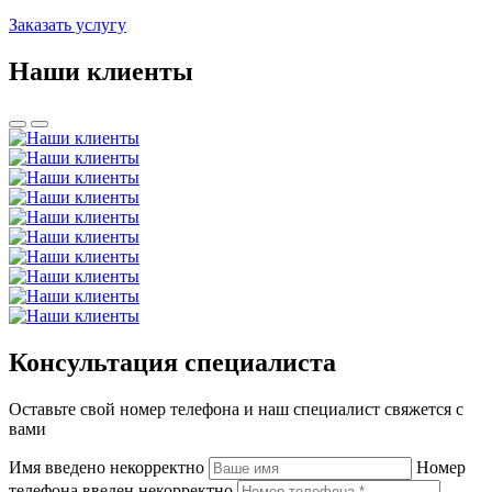
Заказать услугу
Наши клиенты
Консультация специалиста
Оставьте свой номер телефона и наш специалист свяжется с
вами
Имя введено некорректно
Номер
телефона введен некорректно