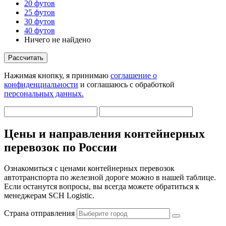
20 футов
25 футов
30 футов
40 футов
Ничего не найдено
Рассчитать
Нажимая кнопку, я принимаю
соглашение о
конфиденциальности
и соглашаюсь с обработкой
персональных данных.
Цены и направления контейнерных
перевозок по России
Ознакомиться с ценами контейнерных перевозок
автотранспорта по железной дороге можно в нашей таблице.
Если останутся вопросы, вы всегда можете обратиться к
менеджерам SCH Logistic.
Страна отправления