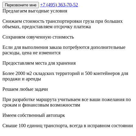
+7 (495) 363-70-52
Перезвоните мне
Предлагаем выгодные условия
Снижаем стоимость транспортировки груза при больших
объемах, предоставляем отсрочку платежа
Сохраняем озвученную стоимость
Если для выполнения заказа потребуются дополнительные
расходы, цена не изменится
Предоставляем места для хранения
Более 2000 м2 складских территорий и 500 контейнеров для
продажи и аренды
Решаем любые задачи
При разработке маршрута учитываем все ваши пожелания по
срокам и финансовым возможностям
Имеем собственный автопарк
Свыше 100 единиц транспорта, всегда в исправном состоянии