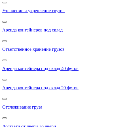
Утепление и укрепление грузов
Аренда контейнеров под склад
Ответственное хранение грузов
Аренда контейнера под склад 40 футов
Аренда контейнера под склад 20 футов
Отслеживание груза
Доставка от двери до двери