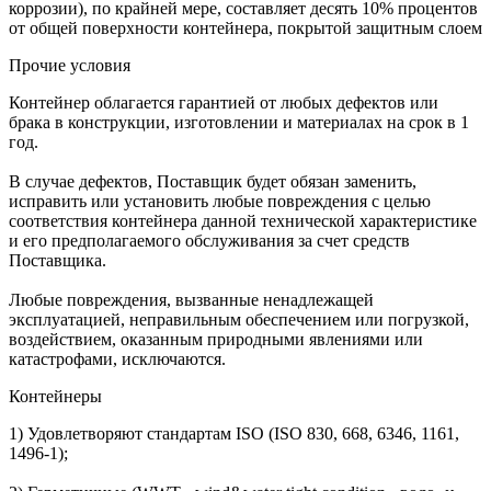
коррозии), по крайней мере, составляет десять 10% процентов
от общей поверхности контейнера, покрытой защитным слоем
Прочие условия
Контейнер облагается гарантией от любых дефектов или
брака в конструкции, изготовлении и материалах на срок в 1
год.
В случае дефектов, Поставщик будет обязан заменить,
исправить или установить любые повреждения с целью
соответствия контейнера данной технической характеристике
и его предполагаемого обслуживания за счет средств
Поставщика.
Любые повреждения, вызванные ненадлежащей
эксплуатацией, неправильным обеспечением или погрузкой,
воздействием, оказанным природными явлениями или
катастрофами, исключаются.
Контейнеры
1) Удовлетворяют стандартам ISO (ISO 830, 668, 6346, 1161,
1496-1);