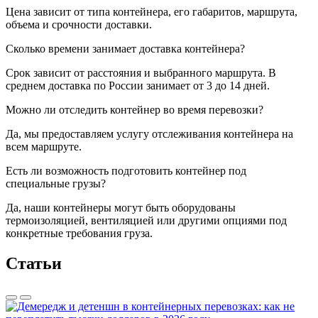
Цена зависит от типа контейнера, его габаритов, маршрута,
объема и срочности доставки.
Сколько времени занимает доставка контейнера?
Срок зависит от расстояния и выбранного маршрута. В
среднем доставка по России занимает от 3 до 14 дней.
Можно ли отследить контейнер во время перевозки?
Да, мы предоставляем услугу отслеживания контейнера на
всем маршруте.
Есть ли возможность подготовить контейнер под
специальные грузы?
Да, наши контейнеры могут быть оборудованы
термоизоляцией, вентиляцией или другими опциями под
конкретные требования груза.
Статьи