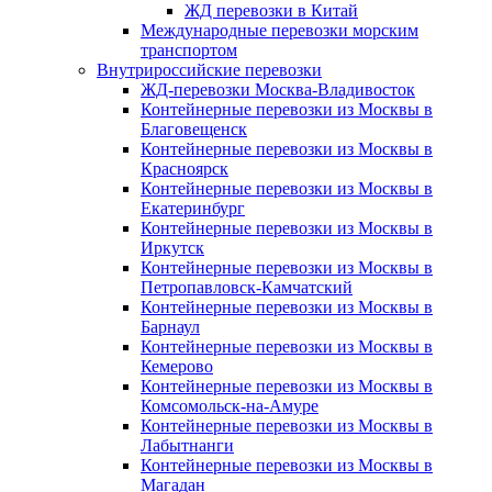
ЖД перевозки в Китай
Международные перевозки морским
транспортом
Внутрироссийские перевозки
ЖД-перевозки Москва-Владивосток
Контейнерные перевозки из Москвы в
Благовещенск
Контейнерные перевозки из Москвы в
Красноярск
Контейнерные перевозки из Москвы в
Екатеринбург
Контейнерные перевозки из Москвы в
Иркутск
Контейнерные перевозки из Москвы в
Петропавловск-Камчатский
Контейнерные перевозки из Москвы в
Барнаул
Контейнерные перевозки из Москвы в
Кемерово
Контейнерные перевозки из Москвы в
Комсомольск-на-Амуре
Контейнерные перевозки из Москвы в
Лабытнанги
Контейнерные перевозки из Москвы в
Магадан