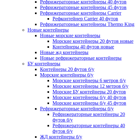
Рефрижераторные контейнеры 40 футов
Рефрижераторные контейнеры 45 футов
Рефрижераторные контейнеры Carrier
Рефконтейнер Carrier 40 футов
Рефрижераторные контейнеры Thermo King
Новые контейнеры
Новые морские контейнеры
Морские контейнеры 20 футов новые
Контейнеры 40 футов новые
Новые жд контейнеры
Новые рефрижераторные контейнеры
БУ контейнеры
Контейнеры 20 футов б/у
Морские контейнеры б/у
Морские контейнеры 6 метров б/у
Морские контейнеры 12 метров б/у
Морские БУ контейнеры 20 футов
Морские контейнеры б/у 40 футов
Морские контейнеры б/у 45 футов
Рефрижераторные контейнеры б/у
Рефрижераторные контейнеры 20
футов б/у
Рефрижераторные контейнеры 40
футов б/у
ЖД контейнеры б/у