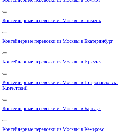
Контейнерные перевозки из Москвы в Тюмень
Контейнерные перевозки из Москвы в Екатеринбург
Контейнерные перевозки из Москвы в Иркутск
Контейнерные перевозки из Москвы в Петропавловск-
Камчатский
Контейнерные перевозки из Москвы в Барнаул
Контейнерные перевозки из Москвы в Кемерово