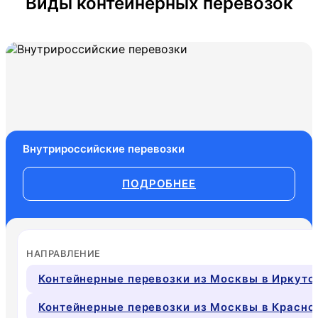
Виды контейнерных перевозок
Внутрироссийские перевозки
ПОДРОБНЕЕ
НАПРАВЛЕНИЕ
Контейнерные перевозки из Москвы в Иркутс
Контейнерные перевозки из Москвы в Красно