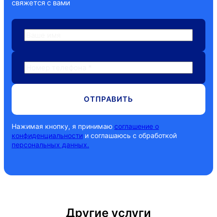
свяжется с вами
ОТПРАВИТЬ
Нажимая кнопку, я принимаю
соглашение о
конфиденциальности
и соглашаюсь с обработкой
персональных данных.
Другие услуги