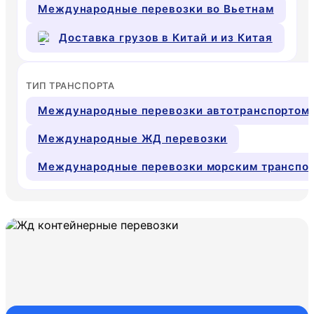
Международные перевозки во Вьетнам
Доставка грузов в Китай и из Китая
ТИП ТРАНСПОРТА
Международные перевозки автотранспортом
Международные ЖД перевозки
Международные перевозки морским транспо