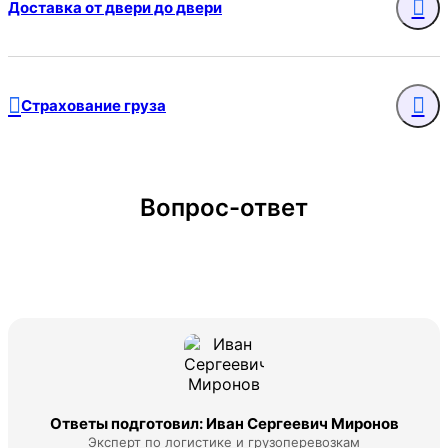
Доставка от двери до двери
Страхование груза
Вопрос-ответ
Ответы подготовил: Иван Сергеевич Миронов
Эксперт по логистике и грузоперевозкам