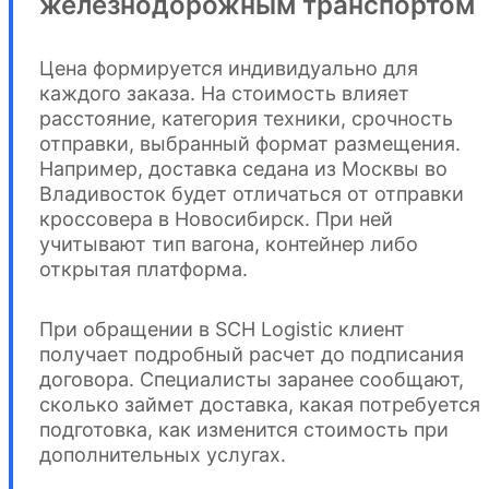
железнодорожным транспортом
Цена формируется индивидуально для
каждого заказа. На стоимость влияет
расстояние, категория техники, срочность
отправки, выбранный формат размещения.
Например, доставка седана из Москвы во
Владивосток будет отличаться от отправки
кроссовера в Новосибирск. При ней
учитывают тип вагона, контейнер либо
открытая платформа.
При обращении в SCH Logistic клиент
получает подробный расчет до подписания
договора. Специалисты заранее сообщают,
сколько займет доставка, какая потребуется
подготовка, как изменится стоимость при
дополнительных услугах.