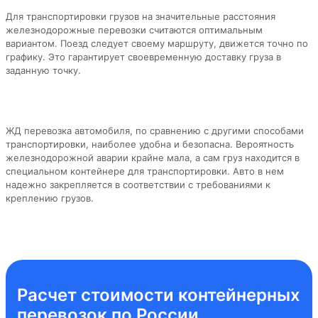
Для транспортировки грузов на значительные расстояния
железнодорожные перевозки считаются оптимальным
вариантом. Поезд следует своему маршруту, движется точно по
графику. Это гарантирует своевременную доставку груза в
заданную точку.
ЖД перевозка автомобиля, по сравнению с другими способами
транспортировки, наиболее удобна и безопасна. Вероятность
железнодорожной аварии крайне мала, а сам груз находится в
специальном контейнере для транспортировки. Авто в нем
надежно закрепляется в соответствии с требованиями к
креплению грузов.
Расчет стоимости контейнерных
перевозок по России