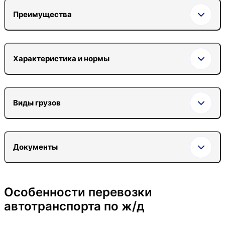
Преимущества
Характеристика и нормы
Виды грузов
Документы
Особенности перевозки
автотранспорта по ж/д