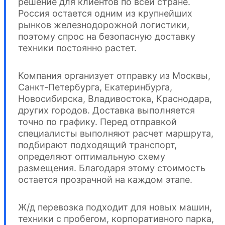
решение для клиентов по всей стране.
Россия остается одним из крупнейших
рынков железнодорожной логистики,
поэтому спрос на безопасную доставку
техники постоянно растет.
Компания организует отправку из Москвы,
Санкт-Петербурга, Екатеринбурга,
Новосибирска, Владивостока, Краснодара,
других городов. Доставка выполняется
точно по графику. Перед отправкой
специалисты выполняют расчет маршрута,
подбирают подходящий транспорт,
определяют оптимальную схему
размещения. Благодаря этому стоимость
остается прозрачной на каждом этапе.
Ж/д перевозка подходит для новых машин,
техники с пробегом, корпоративного парка,