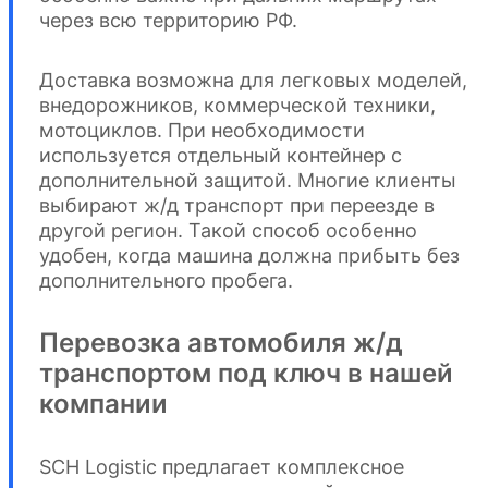
через всю территорию РФ.
Доставка возможна для легковых моделей,
внедорожников, коммерческой техники,
мотоциклов. При необходимости
используется отдельный контейнер с
дополнительной защитой. Многие клиенты
выбирают ж/д транспорт при переезде в
другой регион. Такой способ особенно
удобен, когда машина должна прибыть без
дополнительного пробега.
Перевозка автомобиля ж/д
транспортом под ключ в нашей
компании
SCH Logistic предлагает комплексное