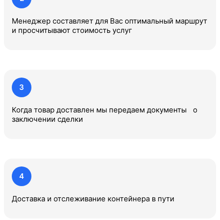
Менеджер составляет для Вас оптимальный маршрут
и просчитывают стоимость услуг
3
Когда товар доставлен мы передаем документы о
заключении сделки
4
Доставка и отслеживание контейнера в пути