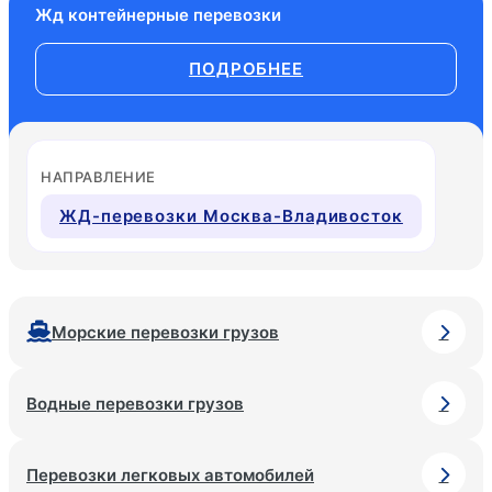
Жд контейнерные перевозки
ПОДРОБНЕЕ
НАПРАВЛЕНИЕ
ЖД-перевозки Москва-Владивосток
Морские перевозки грузов
Водные перевозки грузов
Перевозки легковых автомобилей