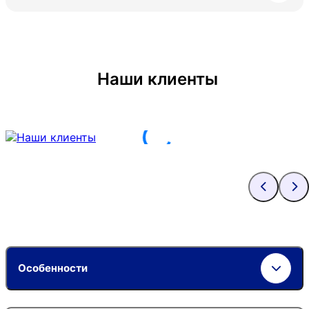
Наши клиенты
Особенности