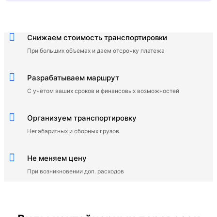
Снижаем стоимость транспортировки
При больших объемах и даем отсрочку платежа
Разрабатываем маршрут
C учётом ваших сроков и финансовых возможностей
Организуем транспортировку
Негабаритных и сборных грузов
Не меняем цену
При возникновении доп. расходов