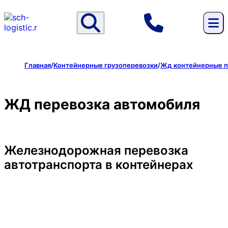
Главная
/
Контейнерные грузоперевозки
/
Жд контейнерные п
ЖД перевозка автомобиля
Железнодорожная перевозка
автотранспорта в контейнерах