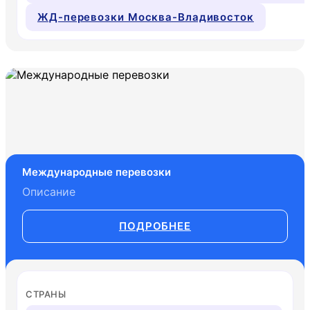
ЖД-перевозки Москва-Владивосток
Международные перевозки
Описание
ПОДРОБНЕЕ
СТРАНЫ