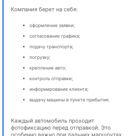
Компания берет на себя:
оформление заявки;
согласование графика;
подачу транспорта;
погрузку;
крепление авто;
контроль отправки;
информирование клиента;
выдачу машины в пункте прибытия.
Каждый автомобиль проходит
фотофиксацию перед отправкой. Это
особенно важно при дальних маршрутах