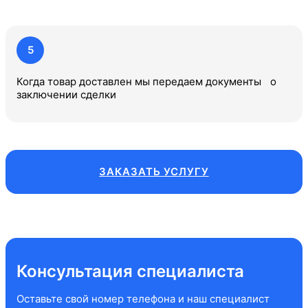
5
Когда товар доставлен мы передаем документы о
заключении сделки
ЗАКАЗАТЬ УСЛУГУ
Консультация специалиста
Оставьте свой номер телефона и наш специалист