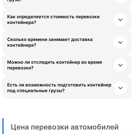
Как определяется стоимость перевозки
контейнера?
Сколько времени занимает доставка
контейнера?
Можно ли отследить контейнер во время
перевозки?
Есть ли возможность подготовить контейнер
под специальные грузы?
Цена перевозки автомобилей