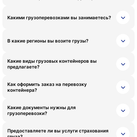
Какими грузоперевозками вы занимаетесь?
В какие регионы вы возите грузы?
Какие виды грузовых контейнеров вы
предлагаете?
Как оформить заказ на перевозку
контейнера?
Какие документы нужны для
грузоперевозки?
Предоставляете ли вы услуги страхования
груза?