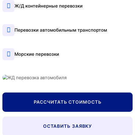
Ж/Д контейнерные перевозки
Перевозки автомобильным транспортом
Морские перевозки
РАССЧИТАТЬ СТОИМОСТЬ
ОСТАВИТЬ ЗАЯВКУ