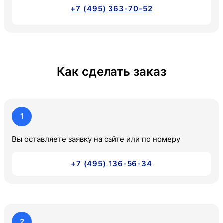
+7 (495) 363-70-52
Как сделать заказ
1
Вы оставляете заявку на сайте или по номеру
+7 (495) 136-56-34
2