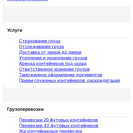
Услуги
Страхование груза
Отслеживание груза
Доставка от двери до двери
Утепление и укрепление грузов
Аренда контейнеров под склад
Ответственное хранение грузов
Таможенное оформление документов
Прием груженых контейнеров, раскредитация
Грузоперевозки
Перевозки 20 футовых контейнеров
Перевозки 40 футовых контейнеров
Жд контейнерные перевозки