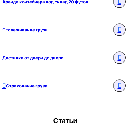
Аренда контейнера под склад 20 футов
Отслеживание груза
Доставка от двери до двери
Страхование груза
Статьи