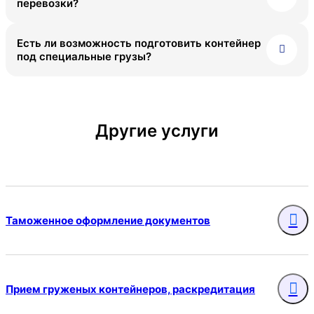
перевозки?
Есть ли возможность подготовить контейнер
под специальные грузы?
Другие услуги
Таможенное оформление документов
Прием груженых контейнеров, раскредитация