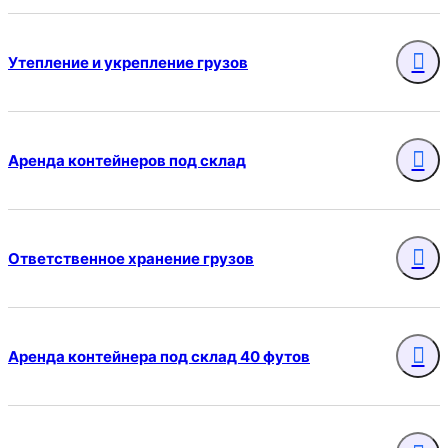
Утепление и укрепление грузов
Аренда контейнеров под склад
Ответственное хранение грузов
Аренда контейнера под склад 40 футов