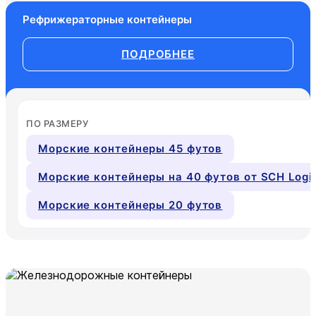
Рефрижераторные контейнеры
ПОДРОБНЕЕ
ПО РАЗМЕРУ
Морские контейнеры 45 футов
Морские контейнеры на 40 футов от SCH Logis
Морские контейнеры 20 футов