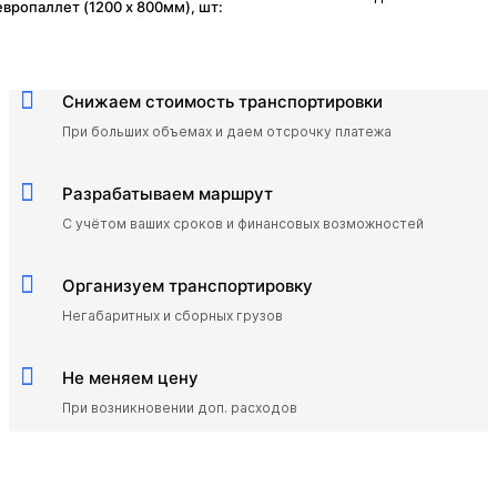
европаллет (1200 x 800мм), шт:
Снижаем стоимость транспортировки
При больших объемах и даем отсрочку платежа
Разрабатываем маршрут
C учётом ваших сроков и финансовых возможностей
Организуем транспортировку
Негабаритных и сборных грузов
Не меняем цену
При возникновении доп. расходов