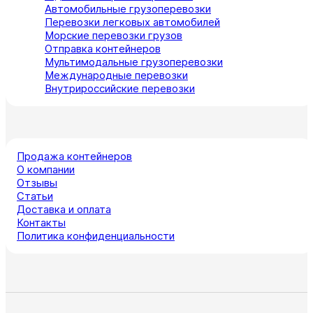
Автомобильные грузоперевозки
Перевозки легковых автомобилей
Морские перевозки грузов
Отправка контейнеров
Мультимодальные грузоперевозки
Международные перевозки
Внутрироссийские перевозки
Продажа контейнеров
О компании
Отзывы
Статьи
Доставка и оплата
Контакты
Политика конфиденциальности