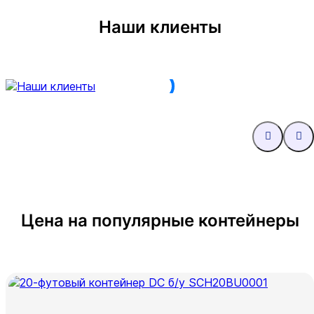
Наши клиенты
Цена на популярные контейнеры