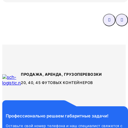
ПРОДАЖА, АРЕНДА, ГРУЗОПЕРЕВОЗКИ
20, 40, 45 ФУТОВЫХ КОНТЕЙНЕРОВ
Профессионально решаем
габаритные задачи!
Оставьте свой номер телефона и наш специалист свяжется с