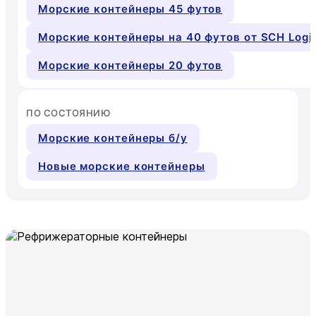
Морские контейнеры 45 футов
Морские контейнеры на 40 футов от SCH Logis
Морские контейнеры 20 футов
ПО СОСТОЯНИЮ
Морские контейнеры б/у
Новые морские контейнеры