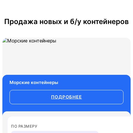
Продажа новых и б/у контейнеров
Морские контейнеры
ПОДРОБНЕЕ
ПО РАЗМЕРУ