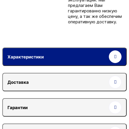
предлагаем Вам
гарантированно низкую
цену, а так же обеспечим
оперативную доставку.
Характеристики
Доставка
Гарантии