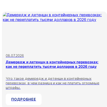
08.07.2026
Демередж и детеншн в контейнерных перевозках:
как не переплатить тысячи долларов в 2026 году
Что такое демередж и детеншн в контейнерных
перевозках, в чем разница и как не платить огромные
штрафы.
ПОДРОБНЕЕ