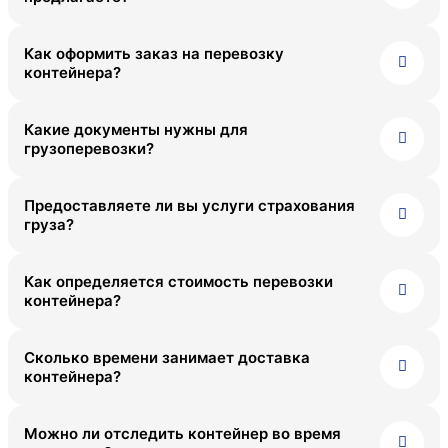
Южно-Сахалинск
Как оформить заказ на перевозку
контейнера?
Какие документы нужны для
грузоперевозки?
Предоставляете ли вы услуги страхования
груза?
Как определяется стоимость перевозки
контейнера?
Сколько времени занимает доставка
контейнера?
Можно ли отследить контейнер во время