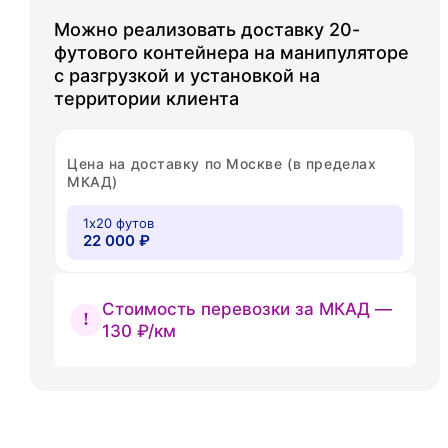
Можно реализовать доставку 20-
футового контейнера на манипуляторе
с разгрузкой и установкой на
территории клиента
Цена на доставку по Москве (в пределах
МКАД)
1х20 футов
22 000 ₽
Стоимость перевозки за МКАД —
130 ₽/км