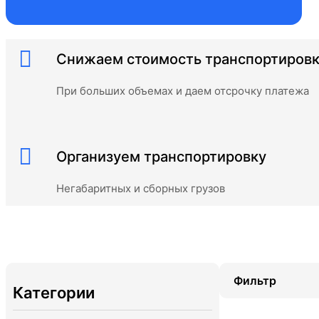
Снижаем стоимость транспортиров
При больших объемах и даем отсрочку платежа
Организуем транспортировку
Негабаритных и сборных грузов
Фильтр
Категории