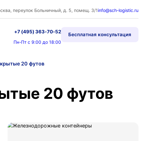
сква, переулок Больничный, д. 5, помещ. 3/1
info@sch-logistic.ru
+7 (495) 363-70-52
Бесплатная консультация
Пн-Пт с 9:00 до 18:00
ткрытые 20 футов
ытые 20 футов