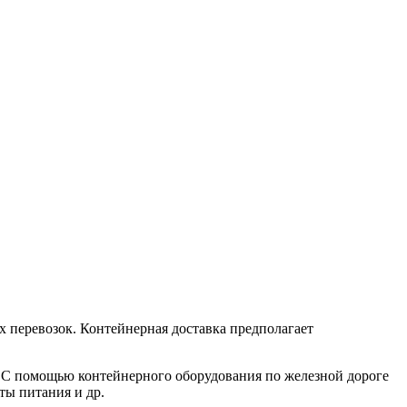
х перевозок. Контейнерная доставка предполагает
. С помощью контейнерного оборудования по железной дороге
ты питания и др.