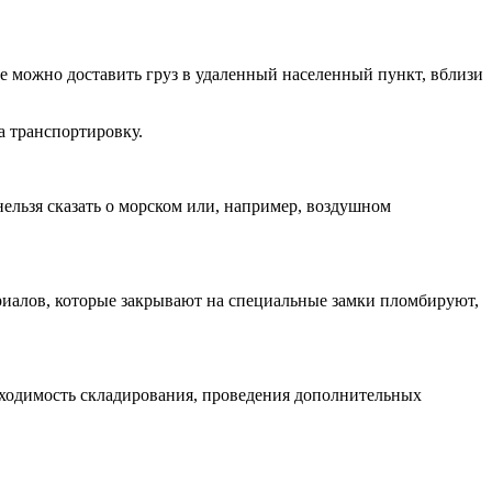
 можно доставить груз в удаленный населенный пункт, вблизи
а транспортировку.
нельзя сказать о морском или, например, воздушном
ериалов, которые закрывают на специальные замки пломбируют,
обходимость складирования, проведения дополнительных